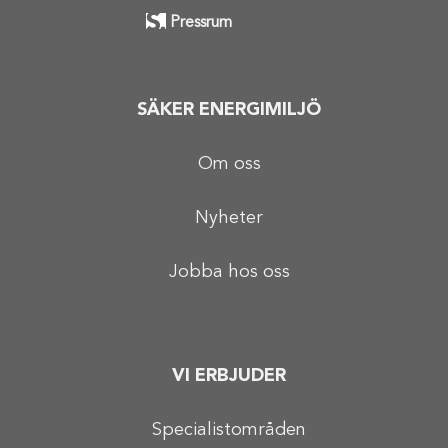
Pressrum
SÄKER ENERGIMILJÖ
Om oss
Nyheter
Jobba hos oss
VI ERBJUDER
Specialistområden